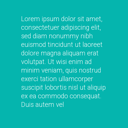
Lorem ipsum dolor sit amet,
consectetuer adipiscing elit,
sed diam nonummy nibh
euismod tincidunt ut laoreet
dolore magna aliquam erat
volutpat. Ut wisi enim ad
minim veniam, quis nostrud
exerci tation ullamcorper
suscipit lobortis nisl ut aliquip
ex ea commodo consequat.
Duis autem vel