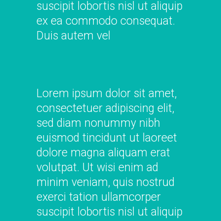
suscipit lobortis nisl ut aliquip
ex ea commodo consequat.
Duis autem vel
Lorem ipsum dolor sit amet,
consectetuer adipiscing elit,
sed diam nonummy nibh
euismod tincidunt ut laoreet
dolore magna aliquam erat
volutpat. Ut wisi enim ad
minim veniam, quis nostrud
exerci tation ullamcorper
suscipit lobortis nisl ut aliquip