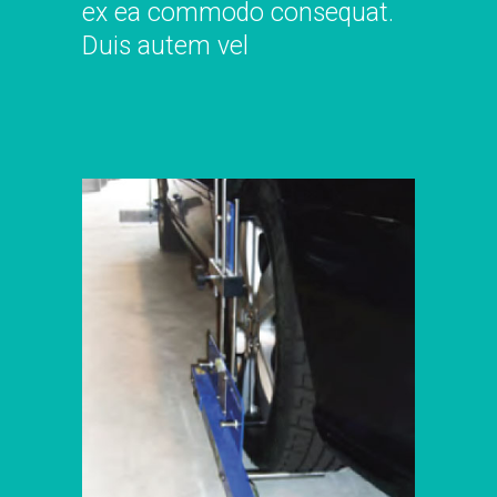
ex ea commodo consequat.
Duis autem vel