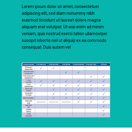
Lorem ipsum dolor sit amet, consectetuer
adipiscing elit, sed diam nonummy nibh
euismod tincidunt ut laoreet dolore magna
aliquam erat volutpat. Ut wisi enim ad minim
veniam, quis nostrud exerci tation ullamcorper
suscipit lobortis nisl ut aliquip ex ea commodo
consequat. Duis autem vel