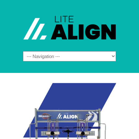
Navigation