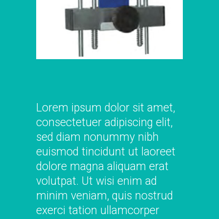
Lorem ipsum dolor sit amet,
consectetuer adipiscing elit,
sed diam nonummy nibh
euismod tincidunt ut laoreet
dolore magna aliquam erat
volutpat. Ut wisi enim ad
minim veniam, quis nostrud
exerci tation ullamcorper