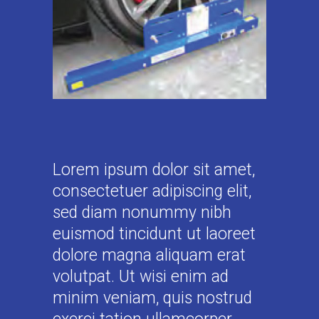
Lorem ipsum dolor sit amet,
consectetuer adipiscing elit,
sed diam nonummy nibh
euismod tincidunt ut laoreet
dolore magna aliquam erat
volutpat. Ut wisi enim ad
minim veniam, quis nostrud